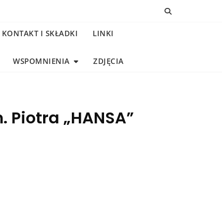
KONTAKT I SKŁADKI
LINKI
WSPOMNIENIA
ZDJĘCIA
. Piotra „HANSA”