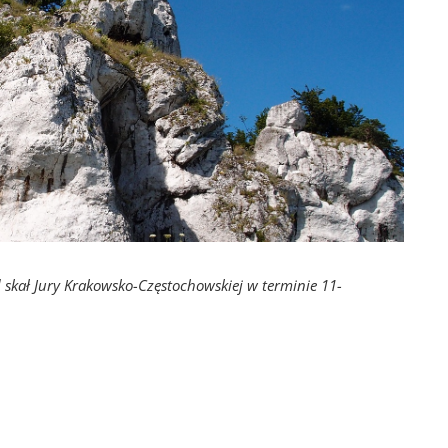
skał Jury Krakowsko-Częstochowskiej w terminie 11-