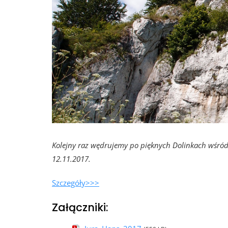
Kolejny raz wędrujemy
po pięknych Dolinkach wśród 
12.11.2017.
Szczegóły>>>
Załączniki: