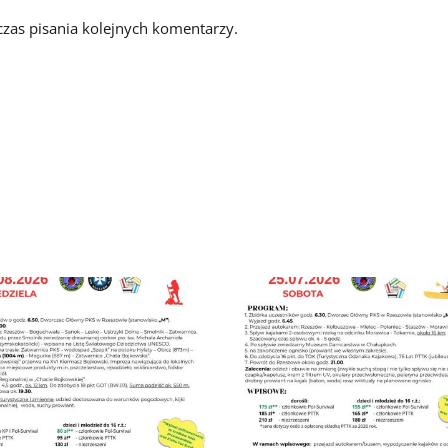
zas pisania kolejnych komentarzy.