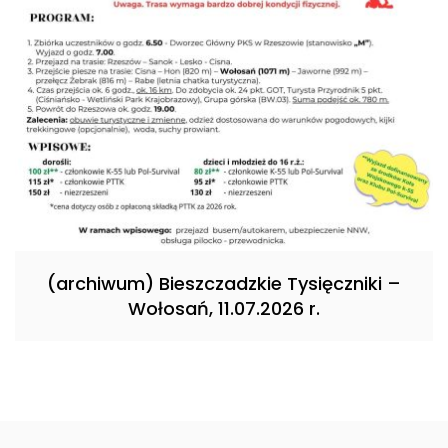
(archiwum) Bieszczadzkie Tysięczniki –
Wołosań, 11.07.2026 r.