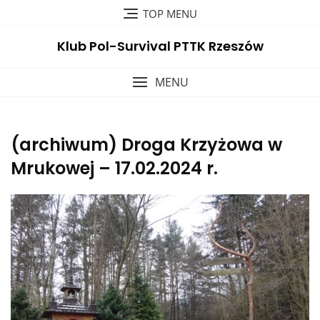
TOP MENU
Klub Pol-Survival PTTK Rzeszów
MENU
(archiwum) Droga Krzyżowa w
Mrukowej – 17.02.2024 r.