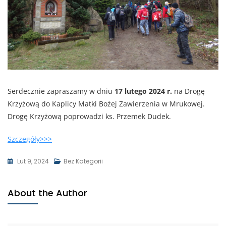
Serdecznie zapraszamy w dniu
17 lutego 2024 r.
na Drogę
Krzyżową do Kaplicy Matki Bożej Zawierzenia w Mrukowej.
Drogę Krzyżową poprowadzi ks. Przemek Dudek.
Szczegóły>>>
Lut 9, 2024
Bez Kategorii
About the Author