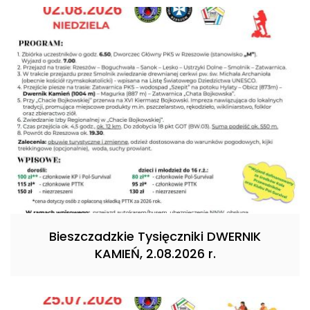
Bieszczadzkie Tysięczniki DWERNIK
KAMIEŃ, 2.08.2026 r.