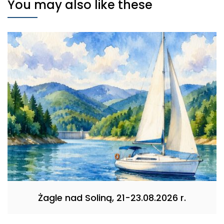
You may also like these
Żagle nad Soliną, 21-23.08.2026 r.