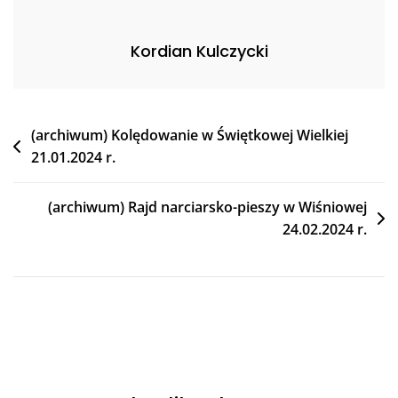
Kordian Kulczycki
(archiwum) Kolędowanie w Świętkowej Wielkiej
21.01.2024 r.
(archiwum) Rajd narciarsko-pieszy w Wiśniowej
24.02.2024 r.