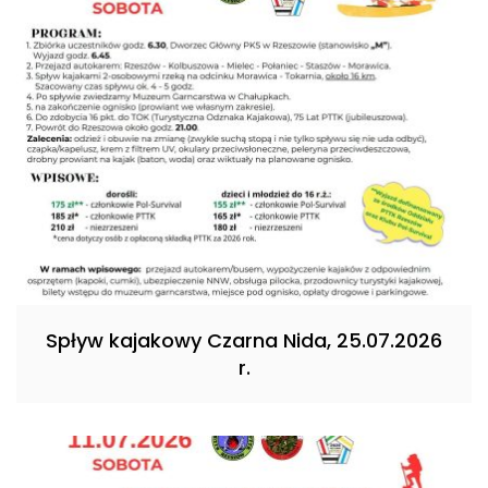
Spływ kajakowy Czarna Nida, 25.07.2026
r.